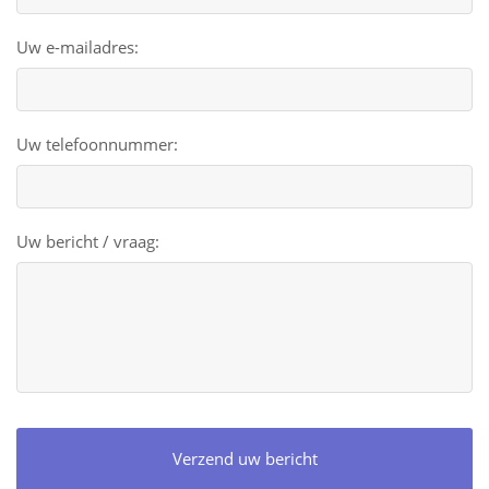
Uw e-mailadres:
Uw telefoonnummer:
Uw bericht / vraag: