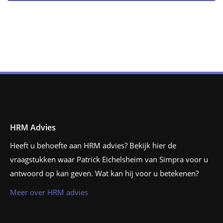
HRM Advies
Heeft u behoefte aan HRM advies? Bekijk hier de
vraagstukken waar Patrick Eichelsheim van Simpra voor u
antwoord op kan geven. Wat kan hij voor u betekenen?
Meer over HRM advies