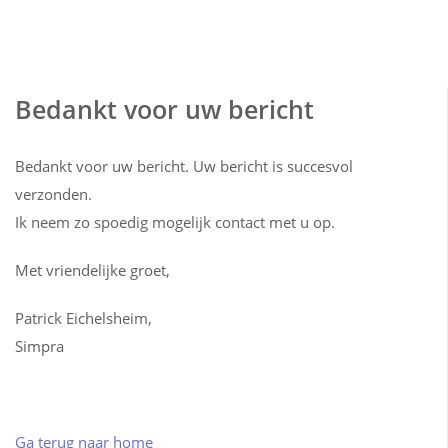
Bedankt voor uw bericht
Bedankt voor uw bericht. Uw bericht is succesvol
verzonden.
Ik neem zo spoedig mogelijk contact met u op.
Met vriendelijke groet,
Patrick Eichelsheim,
Simpra
Ga terug naar home